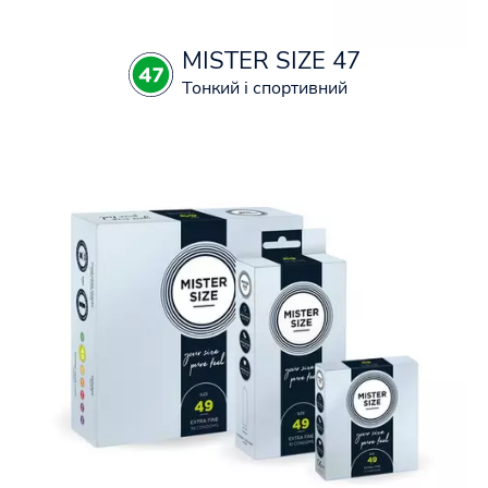
MISTER SIZE 47
Тонкий і спортивний