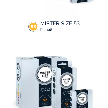
MISTER SIZE 53
Гідний