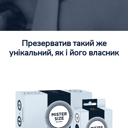
Презерватив такий же
унікальний, як і його власник