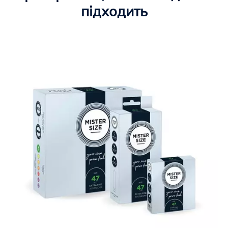
підходить