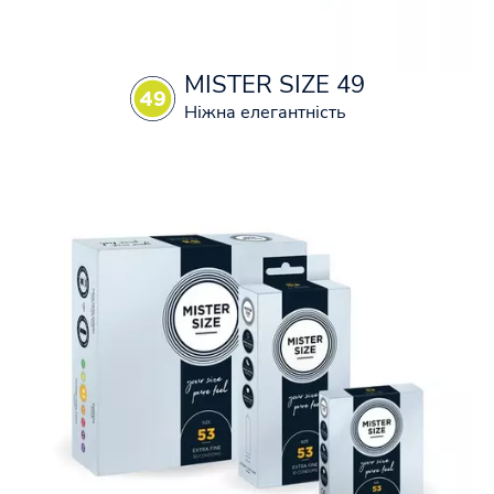
MISTER SIZE 49
Ніжна елегантність