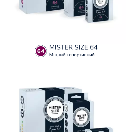
MISTER SIZE 64
Міцний і спортивний