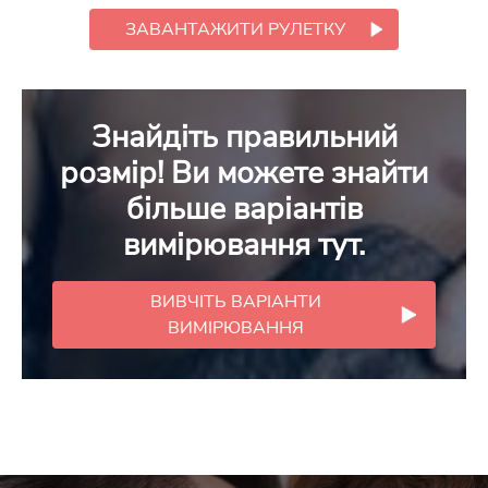
ЗАВАНТАЖИТИ РУЛЕТКУ
Знайдіть правильний
розмір! Ви можете знайти
більше варіантів
вимірювання тут.
ВИВЧІТЬ ВАРІАНТИ
ВИМІРЮВАННЯ