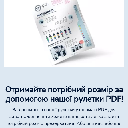
Отримайте потрібний розмір за
допомогою нашої рулетки PDF!
За допомогою нашої рулетки у форматі PDF для
завантаження ви зможете швидко та легко знайти
потрібний розмір презерватива. Або для вас, або для