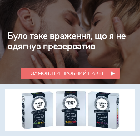
Було таке враження, що я не
одягнув презерватив
ЗАМОВИТИ ПРОБНИЙ ПАКЕТ