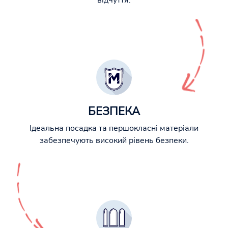
відчуття.
БЕЗПЕКА
Ідеальна посадка та першокласні матеріали
забезпечують високий рівень безпеки.