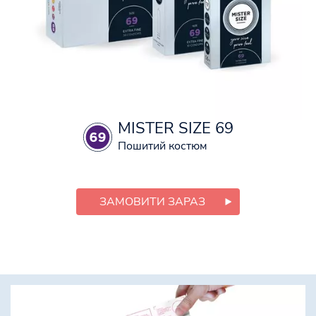
MISTER SIZE 69
Пошитий костюм
ЗАМОВИТИ ЗАРАЗ