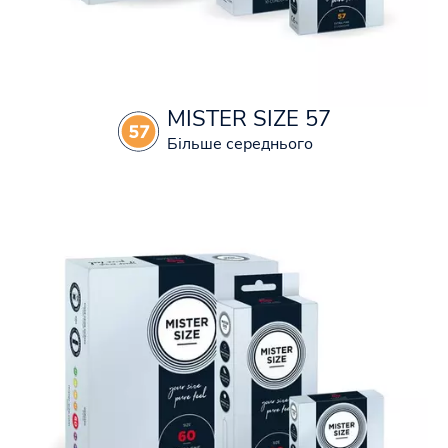
MISTER SIZE 57
Більше середнього