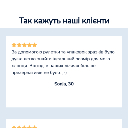
Так кажуть наші клієнти
За допомогою рулетки та упаковок зразків було
дуже легко знайти ідеальний розмір для мого
хлопця. Відтоді в наших ліжках більше
презервативів не було. ;-)
Sonja, 30