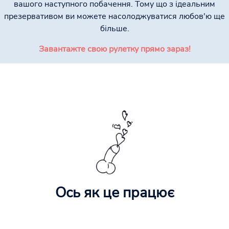
вашого наступного побачення. Тому що з ідеальним
презервативом ви можете насолоджуватися любов'ю ще
більше.
Завантажте свою рулетку прямо зараз!
Ось як це працює