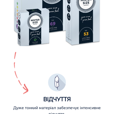
ВІДЧУТТЯ
Дуже тонкий матеріал забезпечує інтенсивне