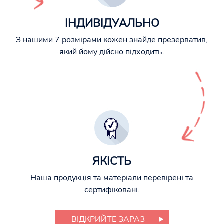
ІНДИВІДУАЛЬНО
З нашими 7 розмірами кожен знайде презерватив,
який йому дійсно підходить.
ЯКІСТЬ
Наша продукція та матеріали перевірені та
сертифіковані.
ВІДКРИЙТЕ ЗАРАЗ