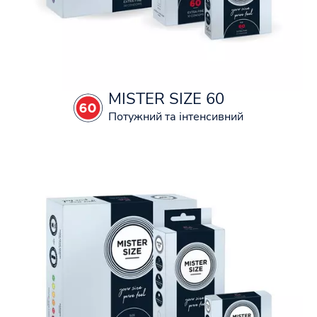
MISTER SIZE 60
Потужний та інтенсивний