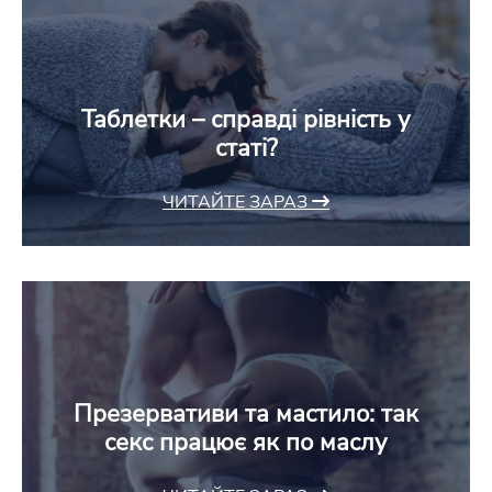
Таблетки – справді рівність у
статі?
ЧИТАЙТЕ ЗАРАЗ
Презервативи та мастило: так
секс працює як по маслу