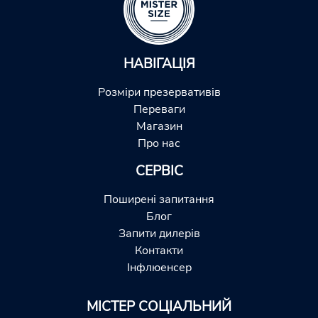
НАВІГАЦІЯ
Розміри презервативів
Переваги
Магазин
Про нас
СЕРВІС
Поширені запитання
Блог
Запити дилерів
Контакти
Інфлюенсер
МІСТЕР СОЦІАЛЬНИЙ