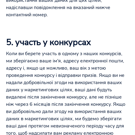
використання ваших даних для цих цілей,
надіславши повідомлення на вказаний нижче
контактний номер.
5. участь у конкурсах
Коли ви берете участь в одному з наших конкурсів,
ми зберігаємо ваше ім'я, адресу електронної пошти,
адресу і, якщо це можливо, ваш вік з метою
проведення конкурсу і відправки призів. Якщо ви не
надали добровільної згоди на використання ваших
даних у маркетингових цілях, ваші дані будуть
видалені після закінчення конкурсу, але не пізніше
ніж через 6 місяців після закінчення конкурсу. Якщо
ви добровільно дали згоду на використання ваших
даних в маркетингових цілях, ми будемо зберігати
ваші дані протягом невизначеного періоду часу для
того, щоб надсилати вам рекламу електронною