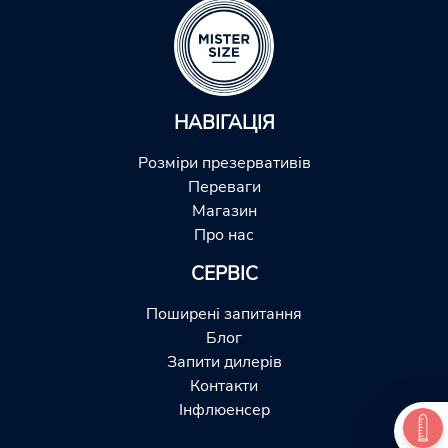
НАВІГАЦІЯ
Розміри презервативів
Переваги
Магазин
Про нас
СЕРВІС
Поширені запитання
Блог
Запити дилерів
Контакти
Інфлюенсер