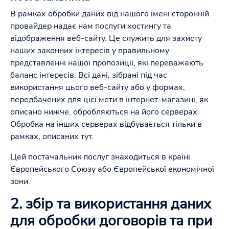
В рамках обробки даних від нашого імені сторонній
провайдер надає нам послуги хостингу та
відображення веб-сайту. Це служить для захисту
наших законних інтересів у правильному
представленні нашої пропозиції, які переважають
баланс інтересів. Всі дані, зібрані під час
використання цього веб-сайту або у формах,
передбачених для цієї мети в інтернет-магазині, як
описано нижче, обробляються на його серверах.
Обробка на інших серверах відбувається тільки в
рамках, описаних тут.
Цей постачальник послуг знаходиться в країні
Європейського Союзу або Європейської економічної
зони.
2. збір та використання даних
для обробки договорів та при