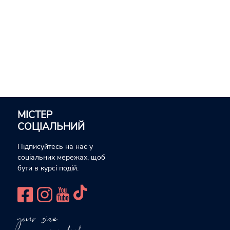
МІСТЕР
СОЦІАЛЬНИЙ
Підписуйтесь на нас у
соціальних мережах, щоб
бути в курсі подій.
your size