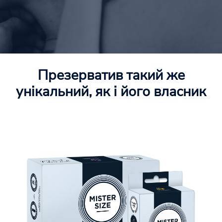
Презерватив такий же
унікальний, як і його власник