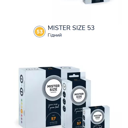
MISTER SIZE 53
Гідний