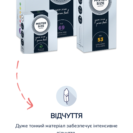
ВІДЧУТТЯ
Дуже тонкий матеріал забезпечує інтенсивне