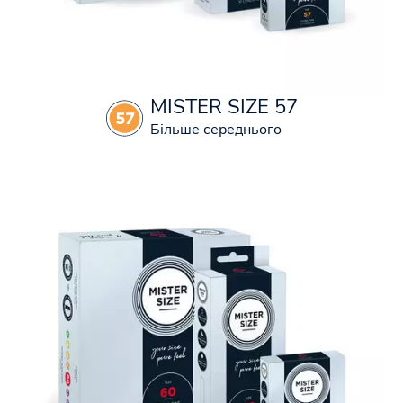
MISTER SIZE 57
Більше середнього