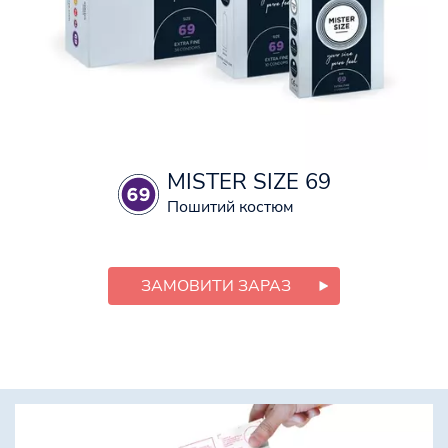
MISTER SIZE 69
Пошитий костюм
ЗАМОВИТИ ЗАРАЗ