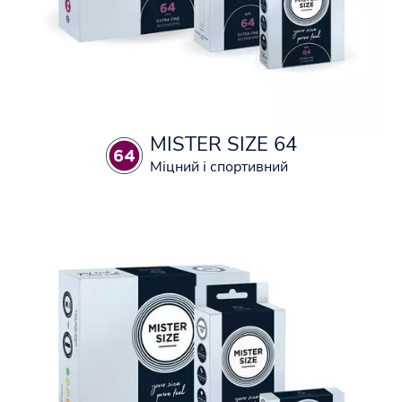
MISTER SIZE 64
Міцний і спортивний