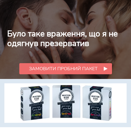
Було таке враження, що я не
одягнув презерватив
ЗАМОВИТИ ПРОБНИЙ ПАКЕТ