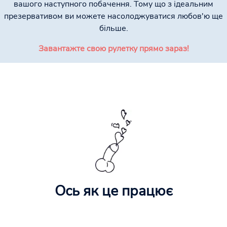
вашого наступного побачення. Тому що з ідеальним
презервативом ви можете насолоджуватися любов'ю ще
більше.
Завантажте свою рулетку прямо зараз!
Ось як це працює