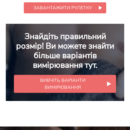
ЗАВАНТАЖИТИ РУЛЕТКУ
Знайдіть правильний
розмір! Ви можете знайти
більше варіантів
вимірювання тут.
ВИВЧІТЬ ВАРІАНТИ
ВИМІРЮВАННЯ