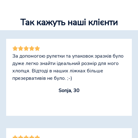
Так кажуть наші клієнти
За допомогою рулетки та упаковок зразків було
дуже легко знайти ідеальний розмір для мого
хлопця. Відтоді в наших ліжках більше
презервативів не було. ;-)
Sonja, 30