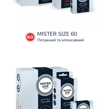
MISTER SIZE 60
Потужний та інтенсивний