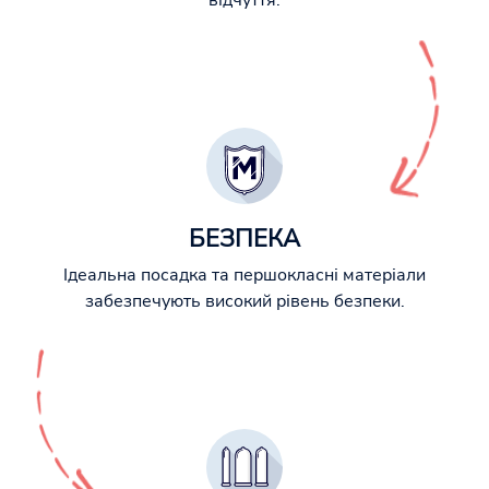
відчуття.
БЕЗПЕКА
Ідеальна посадка та першокласні матеріали
забезпечують високий рівень безпеки.