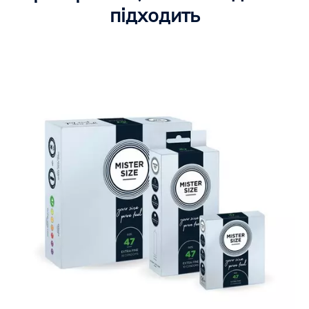
підходить