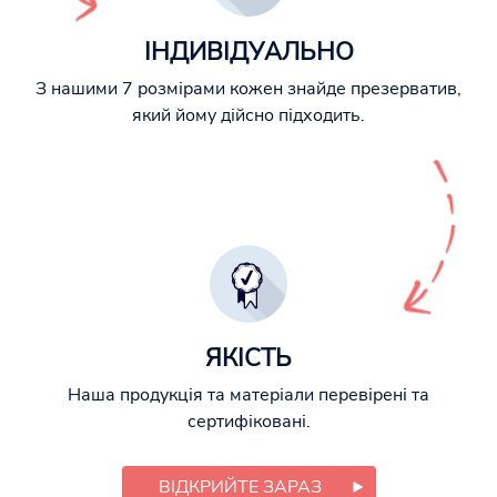
ІНДИВІДУАЛЬНО
З нашими 7 розмірами кожен знайде презерватив,
який йому дійсно підходить.
ЯКІСТЬ
Наша продукція та матеріали перевірені та
сертифіковані.
ВІДКРИЙТЕ ЗАРАЗ