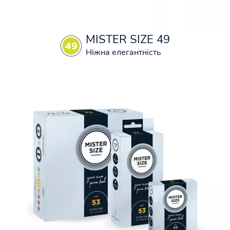
MISTER SIZE 49
Ніжна елегантність