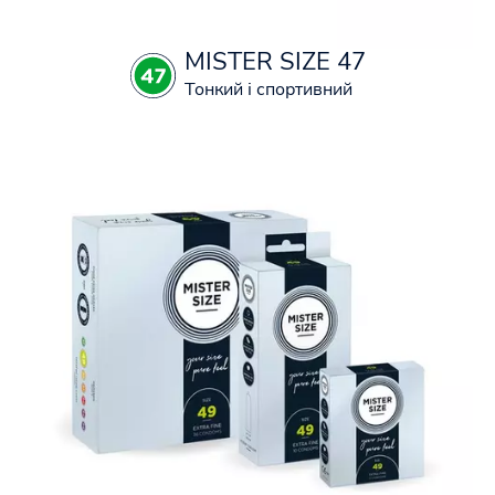
MISTER SIZE 47
Тонкий і спортивний