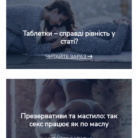
Таблетки – справді рівність у
статі?
ЧИТАЙТЕ ЗАРАЗ
Презервативи та мастило: так
секс працює як по маслу