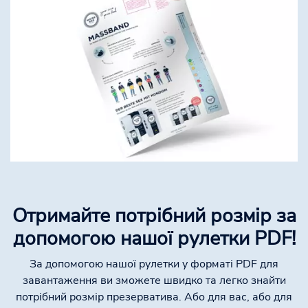
Отримайте потрібний розмір за
допомогою нашої рулетки PDF!
За допомогою нашої рулетки у форматі PDF для
завантаження ви зможете швидко та легко знайти
потрібний розмір презерватива. Або для вас, або для