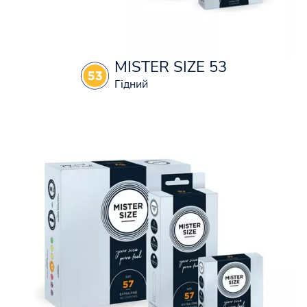
MISTER SIZE 53
Гідний