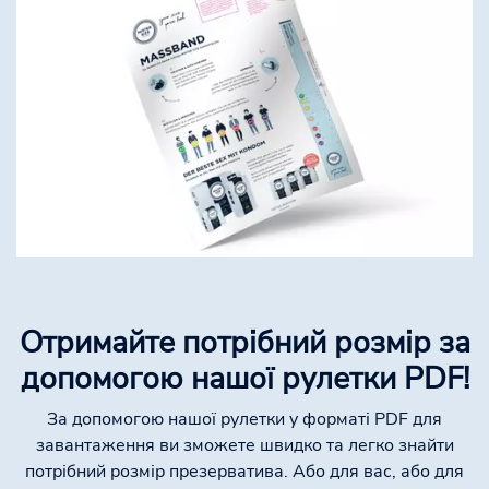
Отримайте потрібний розмір за
допомогою нашої рулетки PDF!
За допомогою нашої рулетки у форматі PDF для
завантаження ви зможете швидко та легко знайти
потрібний розмір презерватива. Або для вас, або для