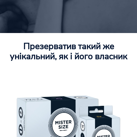
Презерватив такий же
унікальний, як і його власник