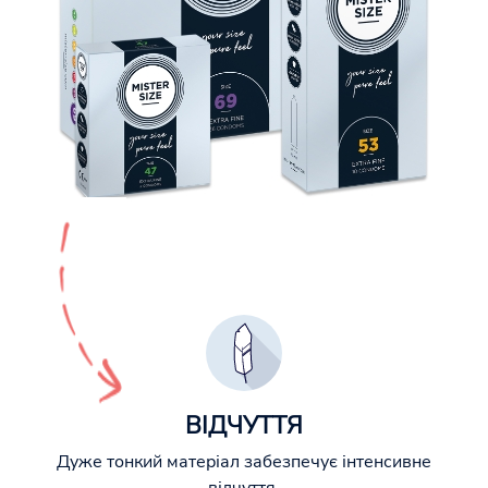
ВІДЧУТТЯ
Дуже тонкий матеріал забезпечує інтенсивне