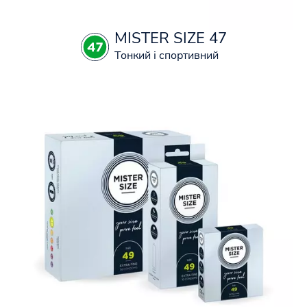
MISTER SIZE 47
Тонкий і спортивний