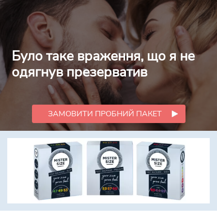
Було таке враження, що я не
одягнув презерватив
ЗАМОВИТИ ПРОБНИЙ ПАКЕТ