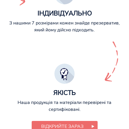
ІНДИВІДУАЛЬНО
З нашими 7 розмірами кожен знайде презерватив,
який йому дійсно підходить.
ЯКІСТЬ
Наша продукція та матеріали перевірені та
сертифіковані.
ВІДКРИЙТЕ ЗАРАЗ