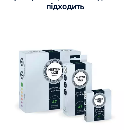
підходить