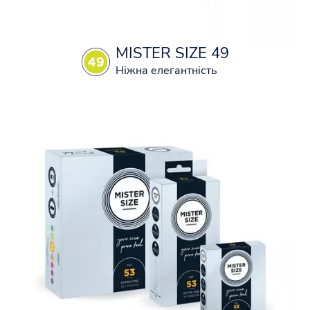
MISTER SIZE 49
Ніжна елегантність