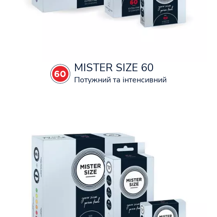
MISTER SIZE 60
Потужний та інтенсивний