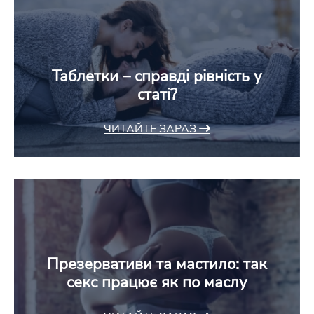
Таблетки – справді рівність у
статі?
ЧИТАЙТЕ ЗАРАЗ
Презервативи та мастило: так
секс працює як по маслу