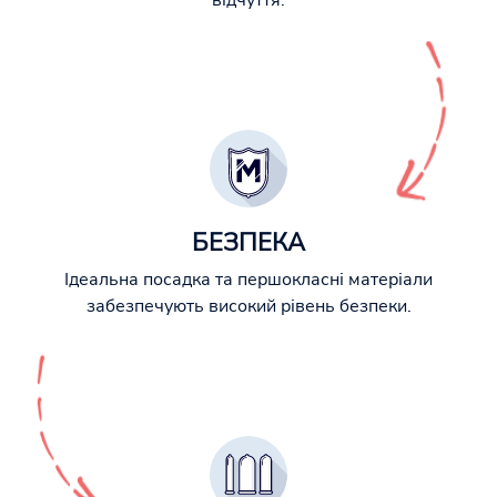
відчуття.
БЕЗПЕКА
Ідеальна посадка та першокласні матеріали
забезпечують високий рівень безпеки.