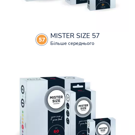
MISTER SIZE 57
Більше середнього