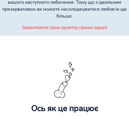
вашого наступного побачення. Тому що з ідеальним
презервативом ви можете насолоджуватися любов'ю ще
більше.
Завантажте свою рулетку прямо зараз!
Ось як це працює