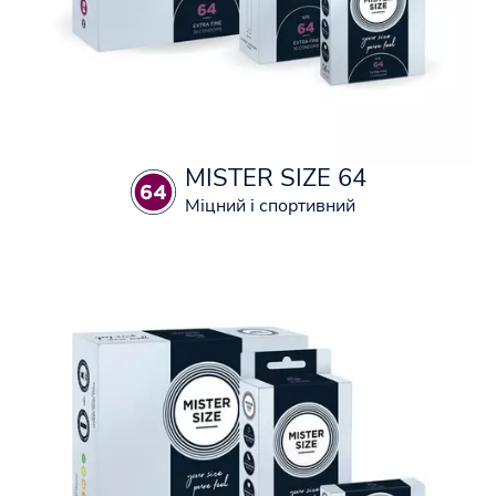
MISTER SIZE 64
Міцний і спортивний