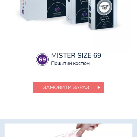
MISTER SIZE 69
Пошитий костюм
ЗАМОВИТИ ЗАРАЗ