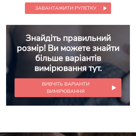
ЗАВАНТАЖИТИ РУЛЕТКУ
Знайдіть правильний
розмір! Ви можете знайти
більше варіантів
вимірювання тут.
ВИВЧІТЬ ВАРІАНТИ
ВИМІРЮВАННЯ