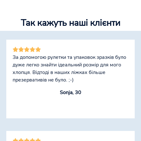
Так кажуть наші клієнти
За допомогою рулетки та упаковок зразків було
дуже легко знайти ідеальний розмір для мого
хлопця. Відтоді в наших ліжках більше
презервативів не було. ;-)
Sonja, 30