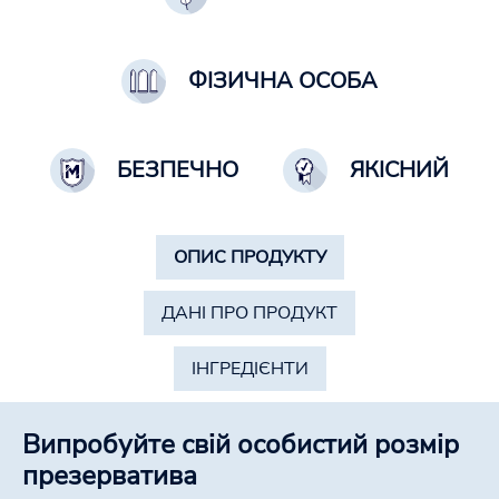
ФІЗИЧНА ОСОБА
БЕЗПЕЧНО
ЯКІСНИЙ
ОПИС ПРОДУКТУ
ДАНІ ПРО ПРОДУКТ
ІНГРЕДІЄНТИ
Випробуйте свій особистий розмір
презерватива