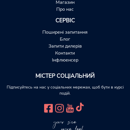
Магазин
Про нас
СЕРВІС
Поширені запитання
Блог
Запити дилерів
Контакти
Інфлюенсер
МІСТЕР СОЦІАЛЬНИЙ
Підписуйтесь на нас у соціальних мережах, щоб бути в курсі
подій.
your size
pure feel