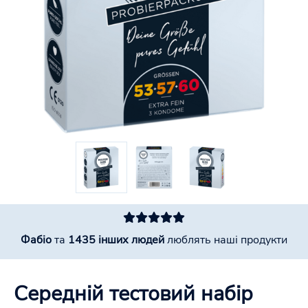
Фабіо
та
1435 інших людей
люблять наші продукти
Середній тестовий набір