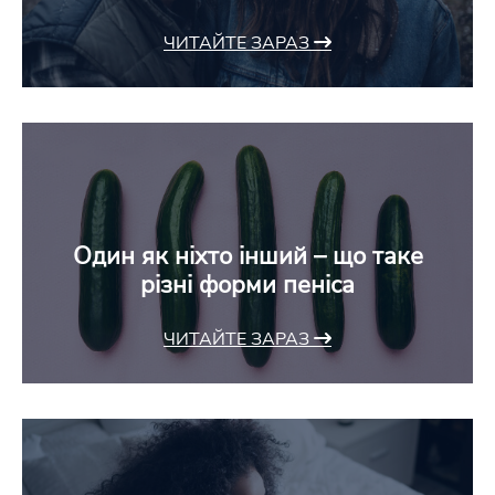
ЧИТАЙТЕ ЗАРАЗ
Один як ніхто інший – що таке
різні форми пеніса
ЧИТАЙТЕ ЗАРАЗ