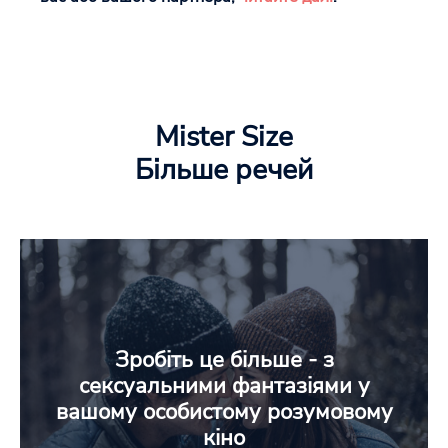
Mister Size
Більше речей
Зробіть це більше - з
сексуальними фантазіями у
вашому особистому розумовому
кіно