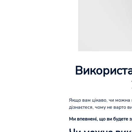
Використа
Якщо вам цікаво, чи можна 
дізнаєтеся, чому не варто в
Ми впевнені, що ви будете 