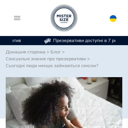
Презервативи доступні в 7 розмірах
Skip to main content
Домашня сторінка
>
Блог
>
Сексуальні знання про презервативи
>
Сьогодні люди менше займаються сексом?