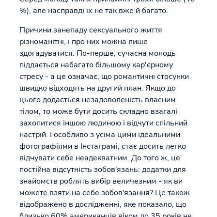
%), але насправді їх не так вже й багато.
Причини занепаду сексуального життя
різноманітні, і про них можна лише
здогадуватися: По-перше, сучасна молодь
піддається набагато більшому кар'єрному
стресу - а це означає, що романтичні стосунки
швидко відходять на другий план. Якщо до
цього додається незадоволеність власним
тілом, то може бути досить складно взагалі
захопитися іншою людиною і відчути спільний
настрій. І особливо з усіма цими ідеальними
фотографіями в Інстаграмі, стає досить легко
відчувати себе неадекватним. До того ж, це
постійна відсутність зобов'язань: додатки для
знайомств роблять вибір величезним - як ви
можете взяти на себе зобов'язання? Це також
відображено в дослідженні, яке показало, що
близько 60% американців віком до 35 років не