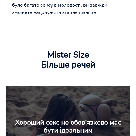
було багато сексу в молодості, ви завжди
зможете надолужити згаяне пізніше.
Mister Size
Більше речей
Хороший секс не обов'язково має
бути ідеальним