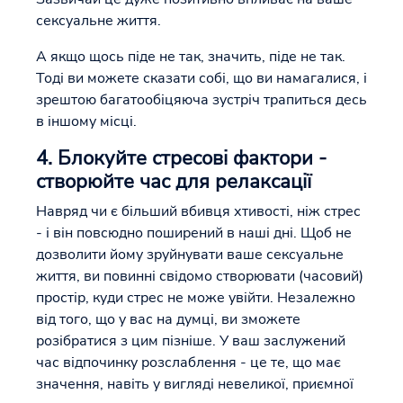
сексуальне життя.
А якщо щось піде не так, значить, піде не так.
Тоді ви можете сказати собі, що ви намагалися, і
зрештою багатообіцяюча зустріч трапиться десь
в іншому місці.
4. Блокуйте стресові фактори -
створюйте час для релаксації
Навряд чи є більший вбивця хтивості, ніж стрес
- і він повсюдно поширений в наші дні. Щоб не
дозволити йому зруйнувати ваше сексуальне
життя, ви повинні свідомо створювати (часовий)
простір, куди стрес не може увійти. Незалежно
від того, що у вас на думці, ви зможете
розібратися з цим пізніше. У ваш заслужений
час відпочинку розслаблення - це те, що має
значення, навіть у вигляді невеликої, приємної