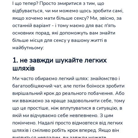
І що тепер? Просто змиритися з тим, що
відбувається, чи ми можемо щось зробити самі,
якщо хочемо мати більше сексу? Ми, звісно, за
останній варіант - і тому маємо для вас п'ять
основних порад, які допоможуть вам знайти
більше місця для сексу у вашому житті в
майбутньому:
1. не завжди шукайте легких
шляхів
Ми часто обираємо легкий шлях: знайомство і
багатообіцяючий чат, але потім боїмося зробити
вирішальний крок до реального побачення. Або
ми вважаємо за краще задовольнити себе, тому
що це простіше, ніж вплутуватися в ситуацію, в
якій ми відчуваємо себе невпевнено. З цим
покінчено. Надалі просто відмовтеся від легких
шляхів і сміливо робіть крок вперед. Якщо він
виявиться невдалим, ви завжди можете