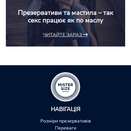
Презервативи та мастила – так
секс працює як по маслу
ЧИТАЙТЕ ЗАРАЗ
НАВІГАЦІЯ
Розміри презервативів
Переваги