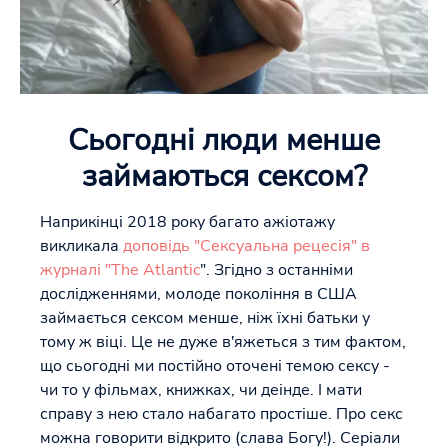
Сьогодні люди менше
займаються сексом?
Наприкінці 2018 року багато ажіотажу
викликала
доповідь "Сексуальна рецесія" в
журналі "The Atlantic
". Згідно з останніми
дослідженнями, молоде покоління в США
займається сексом менше, ніж їхні батьки у
тому ж віці. Це не дуже в'яжеться з тим фактом,
що сьогодні ми постійно оточені темою сексу -
чи то у фільмах, книжках, чи деінде. І мати
справу з нею стало набагато простіше. Про секс
можна говорити відкрито (слава Богу!). Серіали