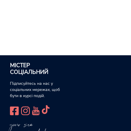
МІСТЕР
СОЦІАЛЬНИЙ
Підписуйтесь на нас у
соціальних мережах, щоб
бути в курсі подій.
your size