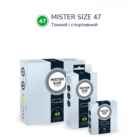
MISTER SIZE 47
Тонкий і спортивний