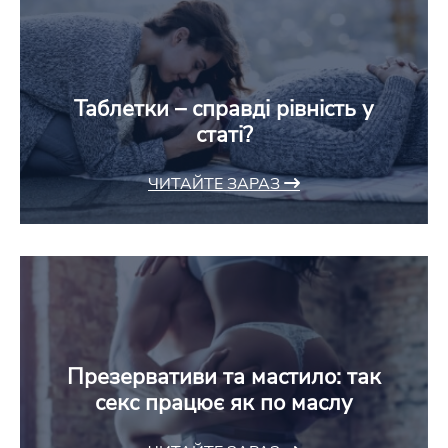
Таблетки – справді рівність у
статі?
ЧИТАЙТЕ ЗАРАЗ
Презервативи та мастило: так
секс працює як по маслу