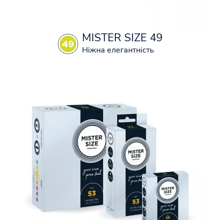
MISTER SIZE 49
Ніжна елегантність