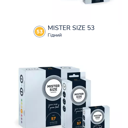
MISTER SIZE 53
Гідний