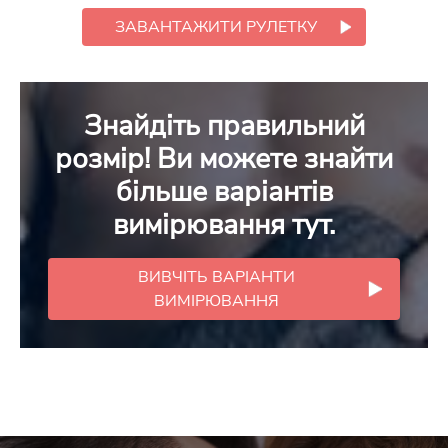
ЗАВАНТАЖИТИ РУЛЕТКУ
Знайдіть правильний
розмір! Ви можете знайти
більше варіантів
вимірювання тут.
ВИВЧІТЬ ВАРІАНТИ
ВИМІРЮВАННЯ