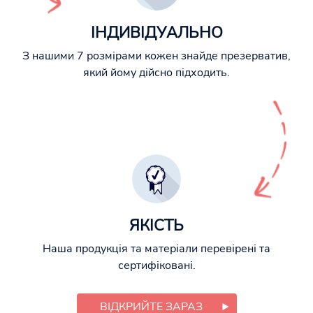
ІНДИВІДУАЛЬНО
З нашими 7 розмірами кожен знайде презерватив,
який йому дійсно підходить.
ЯКІСТЬ
Наша продукція та матеріали перевірені та
сертифіковані.
ВІДКРИЙТЕ ЗАРАЗ