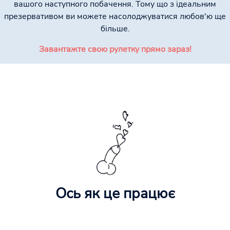
вашого наступного побачення. Тому що з ідеальним
презервативом ви можете насолоджуватися любов'ю ще
більше.
Завантажте свою рулетку прямо зараз!
Ось як це працює