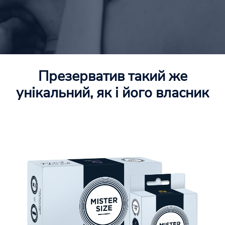
Презерватив такий же
унікальний, як і його власник