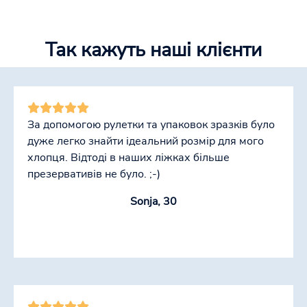
Так кажуть наші клієнти
За допомогою рулетки та упаковок зразків було
дуже легко знайти ідеальний розмір для мого
хлопця. Відтоді в наших ліжках більше
презервативів не було. ;-)
Sonja, 30