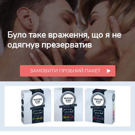
Було таке враження, що я не
одягнув презерватив
ЗАМОВИТИ ПРОБНИЙ ПАКЕТ