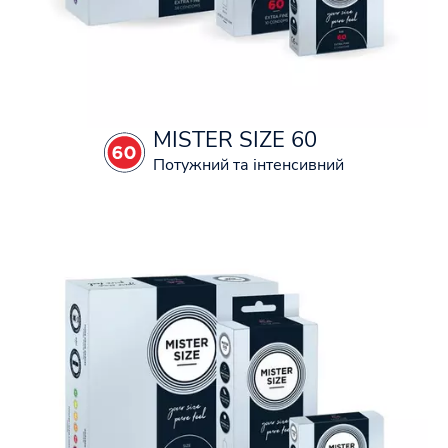
MISTER SIZE 60
Потужний та інтенсивний