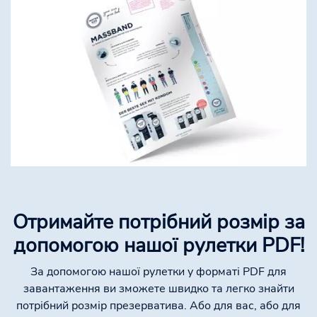
Отримайте потрібний розмір за
допомогою нашої рулетки PDF!
За допомогою нашої рулетки у форматі PDF для
завантаження ви зможете швидко та легко знайти
потрібний розмір презерватива. Або для вас, або для