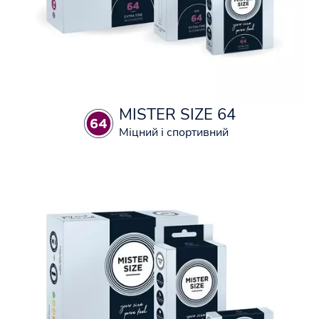
MISTER SIZE 64
Міцний і спортивний