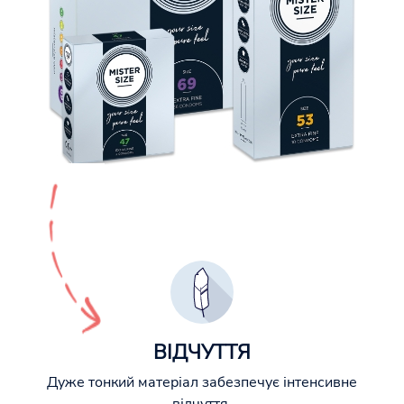
ВІДЧУТТЯ
Дуже тонкий матеріал забезпечує інтенсивне