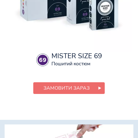
MISTER SIZE 69
Пошитий костюм
ЗАМОВИТИ ЗАРАЗ