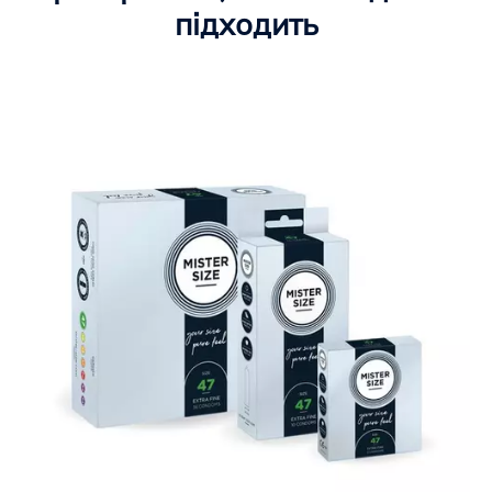
підходить