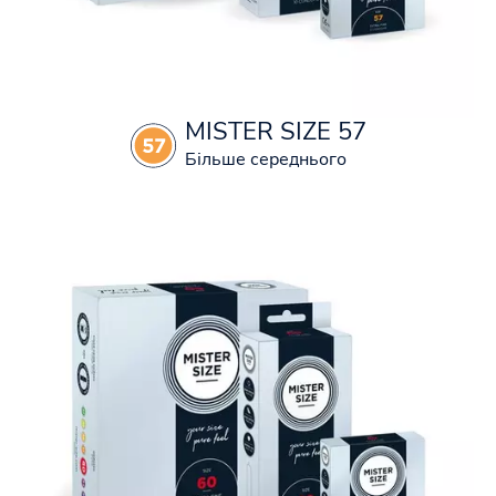
MISTER SIZE 57
Більше середнього